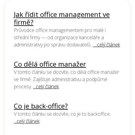
Jak řídit office management ve
firmě?
Průvodce office managementem pro malé i
střední firmy — od organizace kanceláře a
administrativy po správu dodavatelů...
...celý článek
Co dělá office manažer
V tomto článku se dozvíte, co dělá office manažer
ve firmě. Zajišťuje administrativu a podpůrné
procesy.
...celý článek
Co je back-office?
V tomto článku se dozvíte, co je to backoffice.
...celý článek