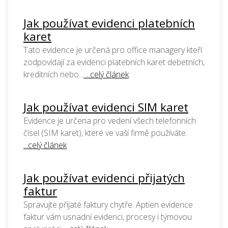
Jak používat evidenci platebních
karet
Tato evidence je určená pro office managery kteří
zodpovídají za evidenci platebních karet debetních,
kreditních nebo...
...celý článek
Jak používat evidenci SIM karet
Evidence je určena pro vedení všech telefonních
čísel (SIM karet), které ve vaší firmě používáte.
...celý článek
Jak používat evidenci přijatých
faktur
Spravujte přijaté faktury chytře. Aptien evidence
faktur vám usnadní evidenci, procesy i týmovou