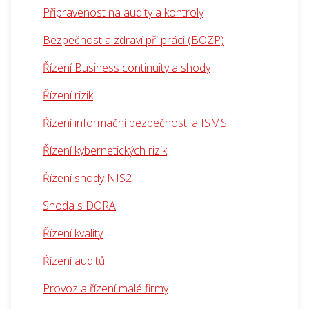
Připravenost na audity a kontroly
Bezpečnost a zdraví při práci (BOZP)
Řízení Business continuity a shody
Řízení rizik
Řízení informační bezpečnosti a ISMS
Řízení kybernetických rizik
Řízení shody NIS2
Shoda s DORA
Řízení kvality
Řízení auditů
Provoz a řízení malé firmy