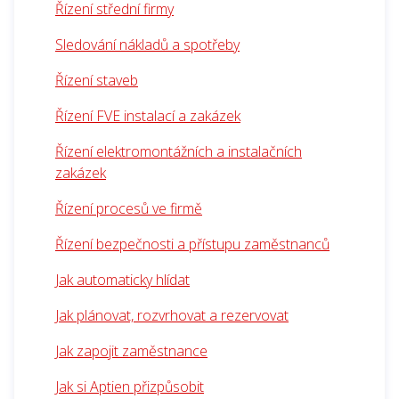
Řízení střední firmy
Sledování nákladů a spotřeby
Řízení staveb
Řízení FVE instalací a zakázek
Řízení elektromontážních a instalačních
zakázek
Řízení procesů ve firmě
Řízení bezpečnosti a přístupu zaměstnanců
Jak automaticky hlídat
Jak plánovat, rozvrhovat a rezervovat
Jak zapojit zaměstnance
Jak si Aptien přizpůsobit