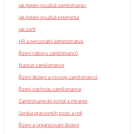
Jak Aptien používá zaměstnanec
Jak Aptien používá externista
Jak začít
HR a personální administrativa
Řízení náboru zaměstnanců
Nástup zaměstnance
Řízení školení a rozvoje zaměstnanců
Řízení odchodu zaměstnance
Zaměstnanecký portál a intranet
Správa pracovních pozic a rolí
Řízení a organizování školení