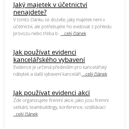
Jaký majetek v účetnictví
nenajdete?
V tomto článku se dozvíte, jaký majetek není v
účetnictví, ale potřebujete ho evidovat z pohledu
provozu nebo třeba b...
...celý článek
Jak používat evidenci
kancelářského vybavení
Evidence je určená především pro kancelářský
nábytek a další vybavení kanceláří.
...celý článek
Jak používat evidenci akcí
Zde organizujete firemní akce, jako jsou firemní
setkání, teambuildingy, konference, vzdělávací
...celý článek