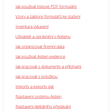
Jak používat tiskové PDF formuláře
Vzory a šablony formulářů ke stažení
Inventura vybavení
Uživatelé a oprávnění v Aptienu
Jak organizovat firemní data
Jak používat Aptien evidence
Jak pracovat s dokumenty a přílohami
Jak pracovat s položkou
Importy a exporty dat
Nastavení systému Aptien
Nastavení digitálního předávání