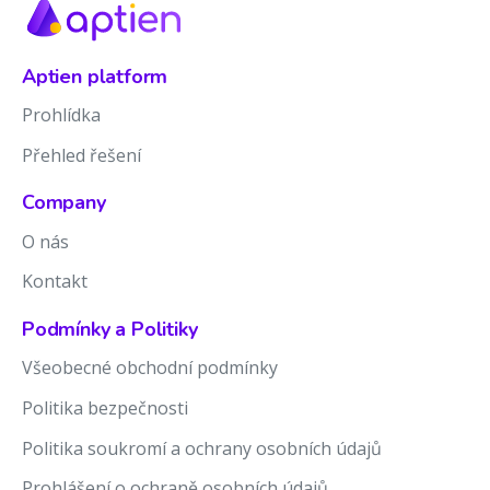
Aptien platform
Prohlídka
Přehled řešení
Company
O nás
Kontakt
Podmínky a Politiky
Všeobecné obchodní podmínky
Politika bezpečnosti
Politika soukromí a ochrany osobních údajů
Prohlášení o ochraně osobních údajů