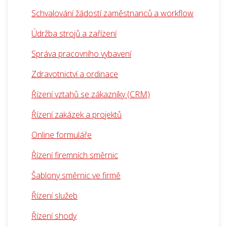
Schvalování žádostí zaměstnanců a workflow
Údržba strojů a zařízení
Správa pracovního vybavení
Zdravotnictví a ordinace
Řízení vztahů se zákazníky (CRM)
Řízení zakázek a projektů
Online formuláře
Řízení firemních směrnic
Šablony směrnic ve firmě
Řízení služeb
Řízení shody