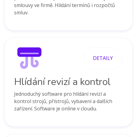
smlouvy ve firmě. Hlídání termínů i rozpočtů
smluv.
DETAILY
Hlídání revizí a kontrol
Jednoduchý software pro hlídání revizí a
kontrol strojů, přístrojů, vybavení a dalších
zařízení. Software je online v cloudu.