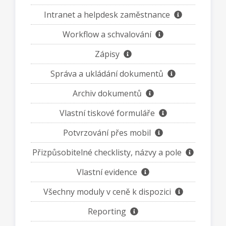
Intranet a helpdesk zaměstnance
Workflow a schvalování
Zápisy
Správa a ukládání dokumentů
Archiv dokumentů
Vlastní tiskové formuláře
Potvrzování přes mobil
Přizpůsobitelné checklisty, názvy a pole
Vlastní evidence
Všechny moduly v ceně k dispozici
Reporting