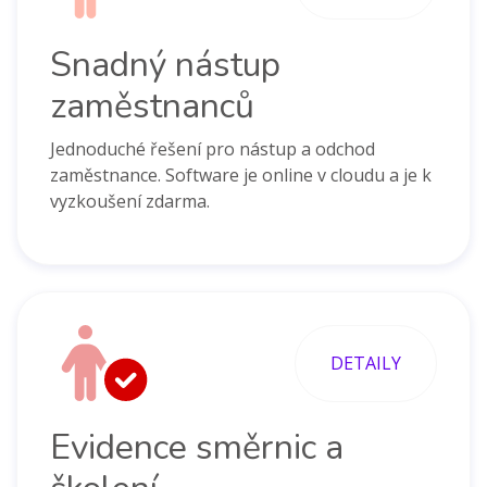
Snadný nástup
zaměstnanců
Jednoduché řešení pro nástup a odchod
zaměstnance. Software je online v cloudu a je k
vyzkoušení zdarma.
DETAILY
Evidence směrnic a