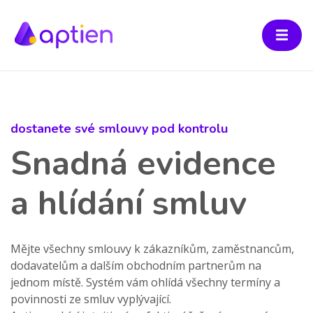
dostanete své smlouvy pod kontrolu
Snadná evidence
a hlídání smluv
Mějte všechny smlouvy k zákazníkům, zaměstnancům,
dodavatelům a dalším obchodním partnerům na
jednom místě. Systém vám ohlídá všechny termíny a
povinnosti ze smluv vyplývající.