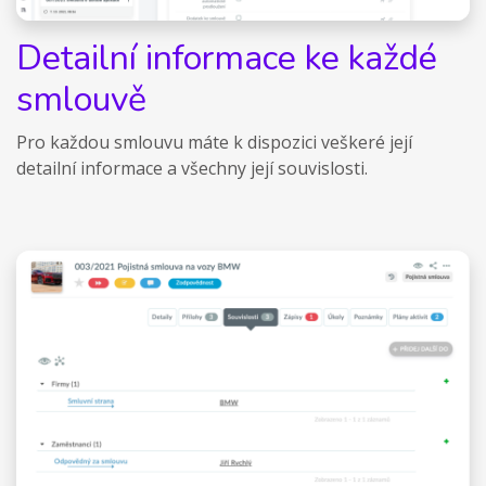
Detailní informace ke každé
smlouvě
Pro každou smlouvu máte k dispozici veškeré její
detailní informace a všechny její souvislosti.