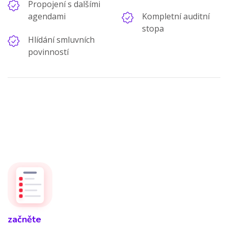
Propojení s dalšími
agendami
Kompletní auditní
stopa
Hlídání smluvních
povinností
začněte