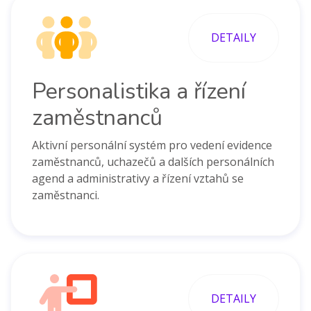
DETAILY
Personalistika a řízení
zaměstnanců
Aktivní personální systém pro vedení evidence
zaměstnanců, uchazečů a dalších personálních
agend a administrativy a řízení vztahů se
zaměstnanci.
DETAILY