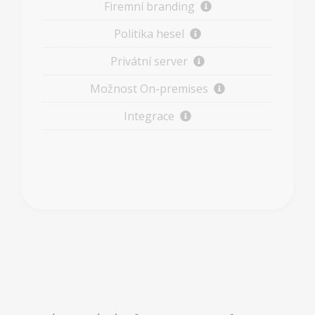
Firemní branding
Politika hesel
Privátní server
Možnost On-premises
Integrace