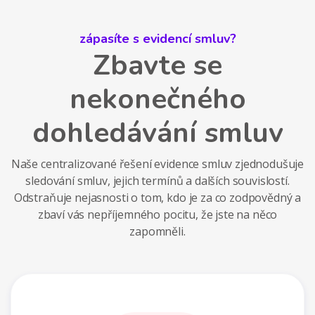
zápasíte s evidencí smluv?
Zbavte se
nekonečného
dohledávání smluv
Naše centralizované řešení evidence smluv zjednodušuje
sledování smluv, jejich termínů a dalších souvislostí.
Odstraňuje nejasnosti o tom, kdo je za co zodpovědný a
zbaví vás nepříjemného pocitu, že jste na něco
zapomněli.