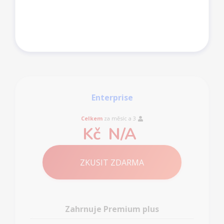
Enterprise
Celkem
za měsíc a
3
Kč
N/A
ZKUSIT ZDARMA
Zahrnuje Premium plus