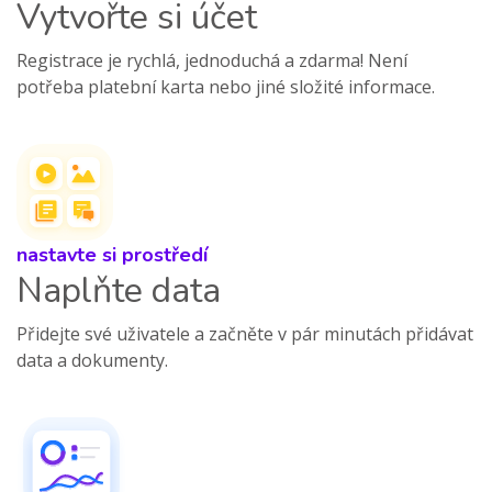
Vytvořte si účet
Registrace je rychlá, jednoduchá a zdarma! Není
potřeba platební karta nebo jiné složité informace.
nastavte si prostředí
Naplňte data
Přidejte své uživatele a začněte v pár minutách přidávat
data a dokumenty.