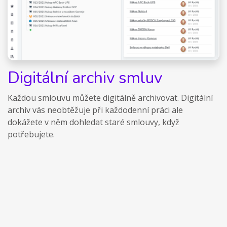
Digitální archiv smluv
Každou smlouvu můžete digitálně archivovat. Digitální
archiv vás neobtěžuje při každodenní práci ale
dokážete v něm dohledat staré smlouvy, když
potřebujete.