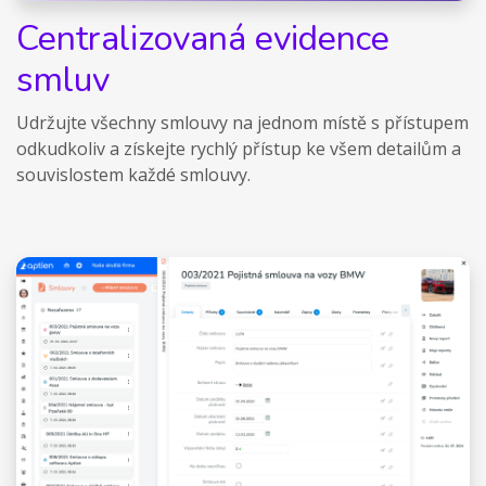
Centralizovaná evidence
smluv
Udržujte všechny smlouvy na jednom místě s přístupem
odkudkoliv a získejte rychlý přístup ke všem detailům a
souvislostem každé smlouvy.