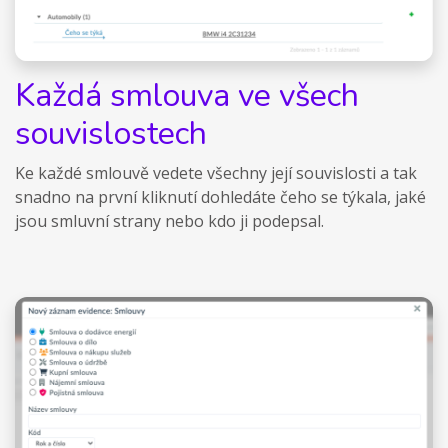
Každá smlouva ve všech
souvislostech
Ke každé smlouvě vedete všechny její souvislosti a tak
snadno na první kliknutí dohledáte čeho se týkala, jaké
jsou smluvní strany nebo kdo ji podepsal.