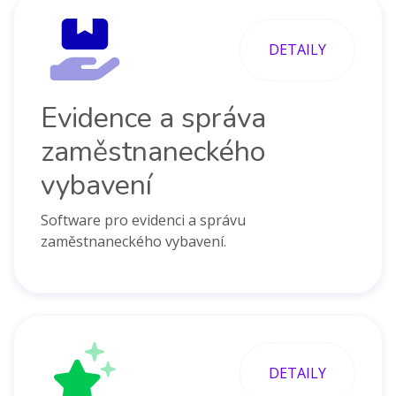
DETAILY
Evidence a správa
zaměstnaneckého
vybavení
Software pro evidenci a správu
zaměstnaneckého vybavení.
DETAILY