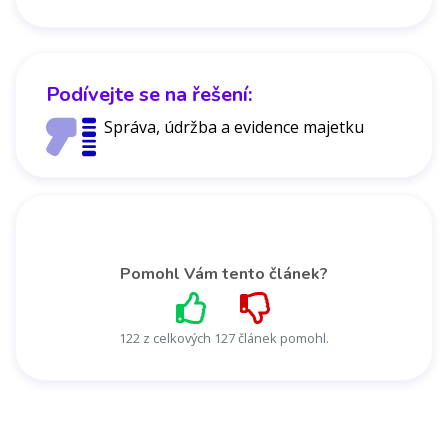
Podívejte se na řešení:
Správa, údržba a evidence majetku
Pomohl Vám tento článek?
122 z celkových 127 článek pomohl.