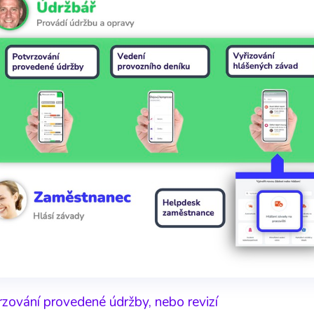
zování provedené údržby, nebo revizí