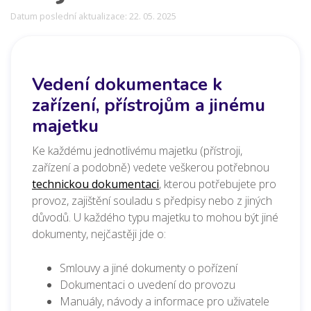
Datum poslední aktualizace: 22. 05. 2025
Vedení dokumentace k
zařízení, přístrojům a jinému
majetku
Ke každému jednotlivému majetku (přístroji,
zařízení a podobně) vedete veškerou potřebnou
technickou dokumentaci
, kterou potřebujete pro
provoz, zajištění souladu s předpisy nebo z jiných
důvodů. U každého typu majetku to mohou být jiné
dokumenty, nejčastěji jde o:
Smlouvy a jiné dokumenty o pořízení
Dokumentaci o uvedení do provozu
Manuály, návody a informace pro uživatele