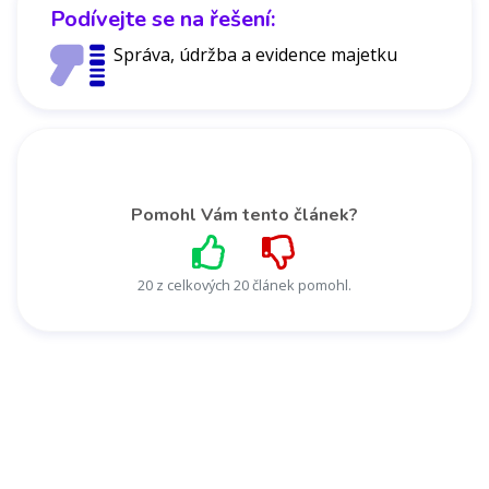
Podívejte se na řešení:
Správa, údržba a evidence majetku
Pomohl Vám tento článek?
20 z celkových 20 článek pomohl.