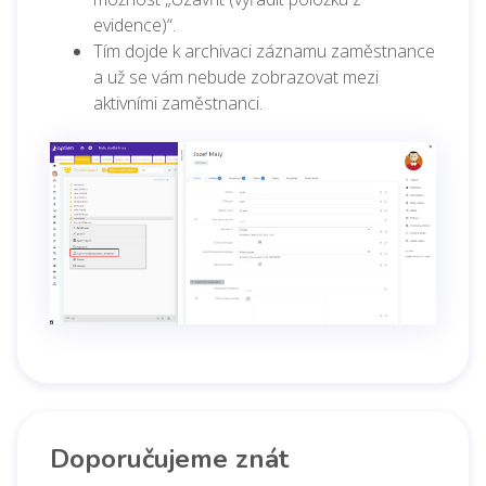
evidence)“.
Tím dojde k archivaci záznamu zaměstnance
a už se vám nebude zobrazovat mezi
aktivními zaměstnanci.
Doporučujeme znát