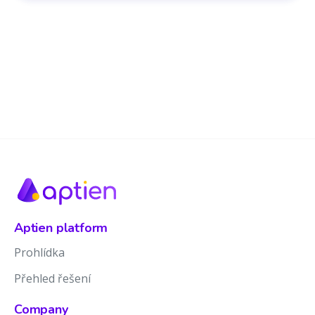
Aptien platform
Prohlídka
Přehled řešení
Company