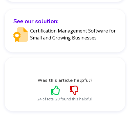
See our solution:
Certification Management Software for
Small and Growing Businesses
Was this article helpful?
24 of total 28 found this helpful.