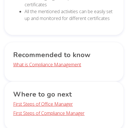
certificates
All the mentioned activities can be easily set
up and monitored for different certificates
Recommended to know
What is Compliance Management
Where to go next
First Steps of Office Manager
First Steps of Compliance Manager