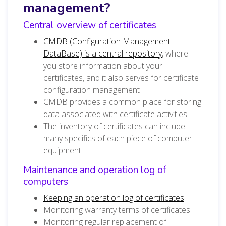
management?
Central overview of certificates
CMDB (Configuration Management
DataBase) is a central repository
, where
you store information about your
certificates, and it also serves for certificate
configuration management
CMDB provides a common place for storing
data associated with
certificate
activities
The inventory of
certificates
can include
many specifics of each piece of computer
equipment.
Maintenance and operation log of
computers
Keeping an operation log of certificates
Monitoring warranty terms of certificates
Monitoring regular replacement of