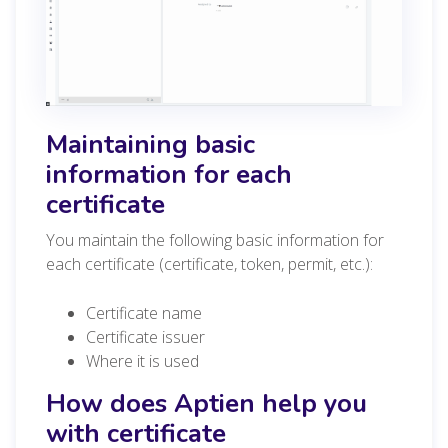
Maintaining basic
information for each
certificate
You maintain the following basic information for
each certificate (certificate, token, permit, etc.):
Certificate name
Certificate issuer
Where it is used
How does Aptien help you
with certificate