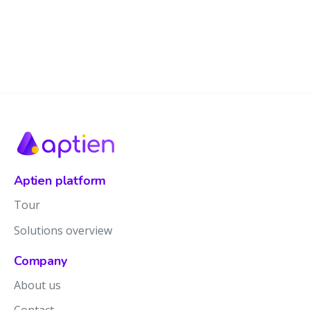
Aptien platform
Tour
Solutions overview
Company
About us