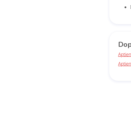
Dop
Aptien
Aptien