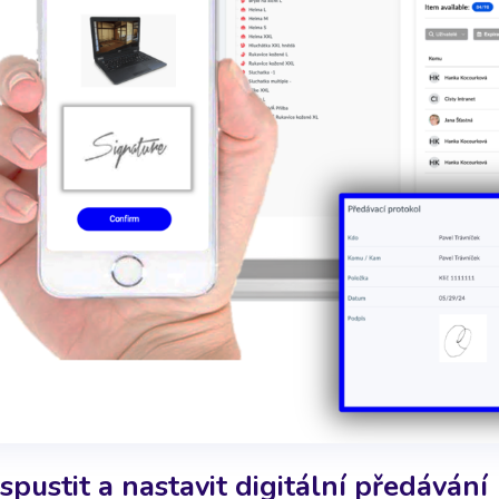
 spustit a nastavit digitální předávání