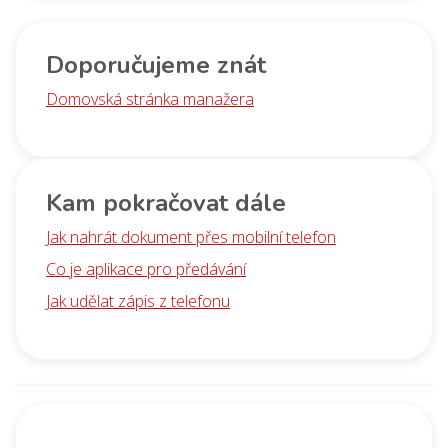
Doporučujeme znát
Domovská stránka manažera
Kam pokračovat dále
Jak nahrát dokument přes mobilní telefon
Co je aplikace pro předávání
Jak udělat zápis z telefonu