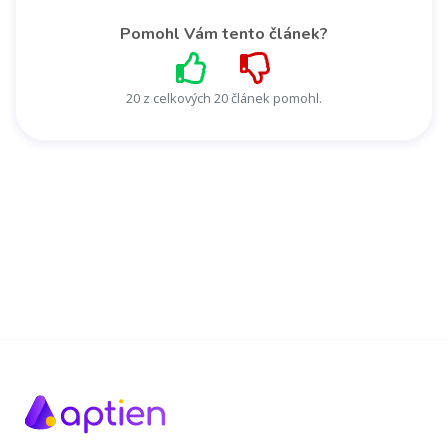
Pomohl Vám tento článek?
20 z celkových 20 článek pomohl.