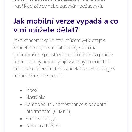
například zápisy nebo zadávání požadavků.
Jak mobilní verze vypadá a co
v ní můžete dělat?
Jako kancelářský uživatel můžete využívat jak
kancelářskou, tak mobilní verzi, která má
zjednodušené prostředí, soustředí se na práci v
terénu a tedy neposkytuje všechny možnosti a
informace, které máte v kancelářské verzi. Co je v
mobilní verzi k dispozici:
Inbox
Nástěnka
Samoobsluhu zaměstnance s osobními
informacemi (O Mně)
Přehled kolegů
Žádosti a hlášení