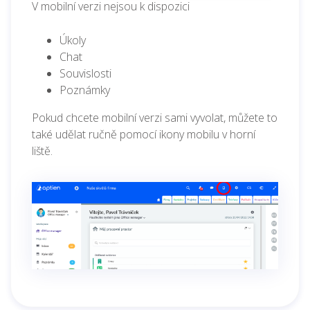
V mobilní verzi nejsou k dispozici
Úkoly
Chat
Souvislosti
Poznámky
Pokud chcete mobilní verzi sami vyvolat, můžete to
také udělat ručně pomocí ikony mobilu v horní
liště.