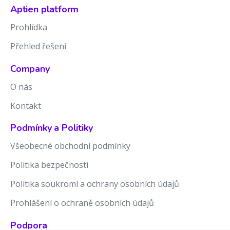
Aptien platform
Prohlídka
Přehled řešení
Company
O nás
Kontakt
Podmínky a Politiky
Všeobecné obchodní podmínky
Politika bezpečnosti
Politika soukromí a ochrany osobních údajů
Prohlášení o ochraně osobních údajů
Podpora