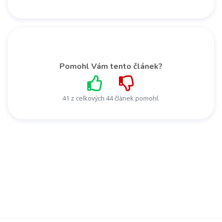
Pomohl Vám tento článek?
41 z celkových 44 článek pomohl.