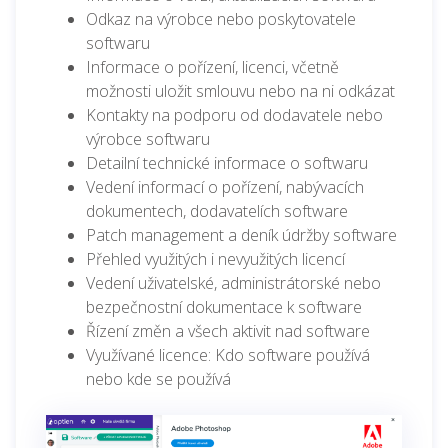
Odkaz na výrobce nebo poskytovatele
softwaru
Informace o pořízení, licenci, včetně
možnosti uložit smlouvu nebo na ni odkázat
Kontakty na podporu od dodavatele nebo
výrobce softwaru
Detailní technické informace o softwaru
Vedení informací o pořízení, nabývacích
dokumentech, dodavatelích software
Patch management a deník údržby software
Přehled využitých i nevyužitých licencí
Vedení uživatelské, administrátorské nebo
bezpečnostní dokumentace k software
Řízení změn a všech aktivit nad software
Využívané licence: Kdo software používá
nebo kde se používá