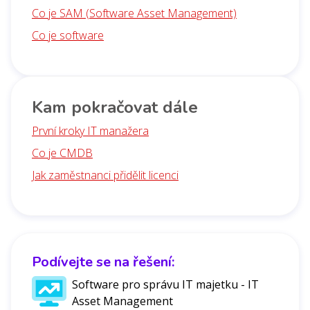
Co je SAM (Software Asset Management)
Co je software
Kam pokračovat dále
První kroky IT manažera
Co je CMDB
Jak zaměstnanci přidělit licenci
Podívejte se na řešení:
Software pro správu IT majetku - IT
Asset Management