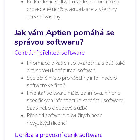
Ke každému softwaru vedete informace o
provedené údržby, aktualizace a všechny
servisní zásahy.
Jak vám Aptien pomáhá se
správou softwaru?
Centrální přehled software
Informace o vašich softwarech, a slouží také
pro správu konfiguraci softwaru
Společné místo pro všechny informace o
software ve firmě
Inventář softwaru může zahrnovat mnoho
specifických informací ke každému software,
SaaS nebo cloudové službě
Přehled software a využitých nebo
nevyužitých licencí
Údržba a provozní deník softwaru