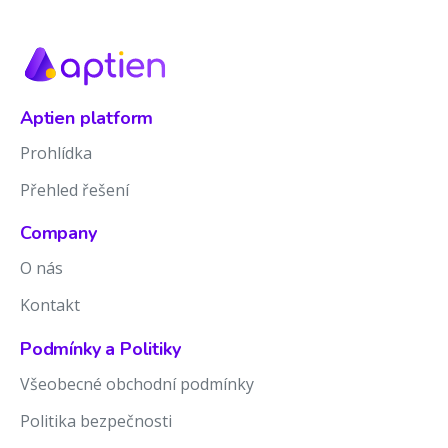
Aptien platform
Prohlídka
Přehled řešení
Company
O nás
Kontakt
Podmínky a Politiky
Všeobecné obchodní podmínky
Politika bezpečnosti