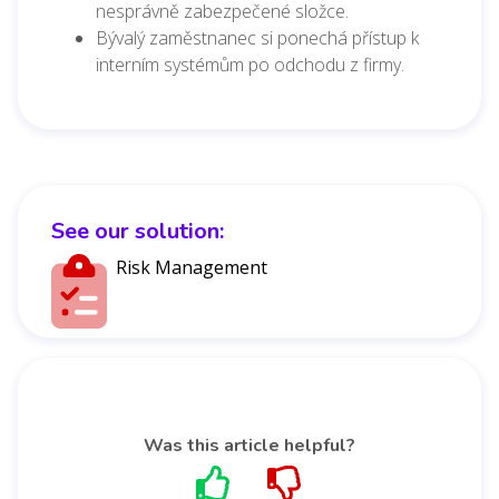
nesprávně zabezpečené složce.
Bývalý zaměstnanec si ponechá přístup k
interním systémům po odchodu z firmy.
See our solution:
Risk Management
Was this article helpful?