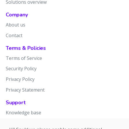
Solutions overview
Company
About us
Contact
Terms & Policies
Terms of Service
Security Policy
Privacy Policy
Privacy Statement
Support
Knowledge base
Release notes