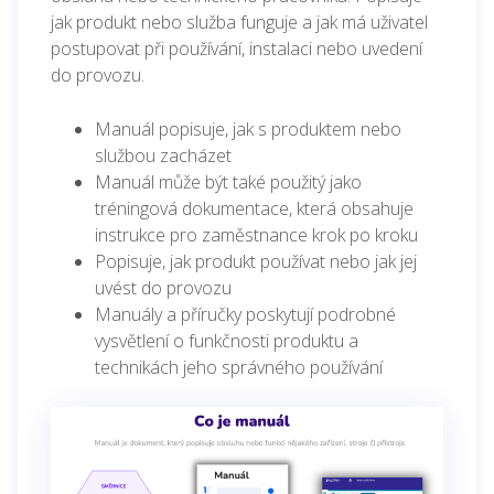
jak produkt nebo služba funguje a jak má uživatel
postupovat při používání, instalaci nebo uvedení
do provozu.
Manuál popisuje, jak s produktem nebo
službou zacházet
Manuál může být také použitý jako
tréningová dokumentace, která obsahuje
instrukce pro zaměstnance krok po kroku
Popisuje, jak produkt používat nebo jak jej
uvést do provozu
Manuály a příručky poskytují podrobné
vysvětlení o funkčnosti produktu a
technikách jeho správného používání