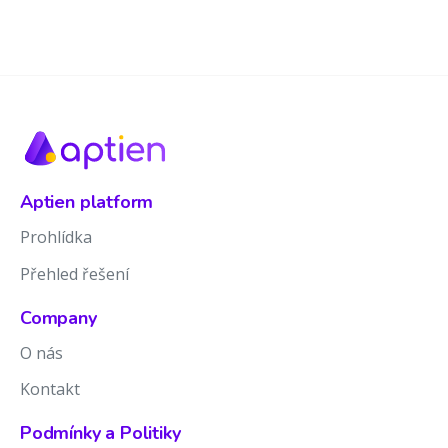
Aptien platform
Prohlídka
Přehled řešení
Company
O nás
Kontakt
Podmínky a Politiky