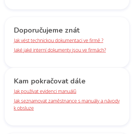
Doporučujeme znát
Jak vést technickou dokumentaci ve firmě ?
Jaké jaké interní dokumenty jsou ve firmách?
Kam pokračovat dále
Jak používat evidenci manuálů
Jak seznamovat zaměstnance s manuály a návody
k obsluze