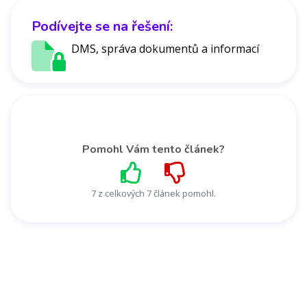
Podívejte se na řešení:
DMS, správa dokumentů a informací
Pomohl Vám tento článek?
7 z celkových 7 článek pomohl.