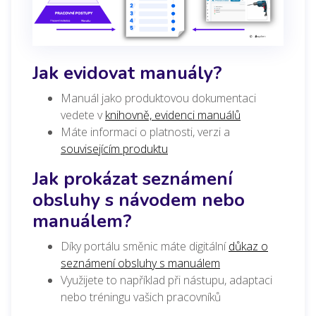
Jak evidovat manuály?
Manuál jako produktovou dokumentaci
vedete v
knihovně, evidenci manuálů
Máte informaci o platnosti, verzi a
souvisejícím produktu
Jak prokázat seznámení
obsluhy s návodem nebo
manuálem?
Díky portálu směnic máte digitální
důkaz o
seznámení obsluhy s manuálem
Využijete to například při nástupu, adaptaci
nebo tréningu vašich pracovníků