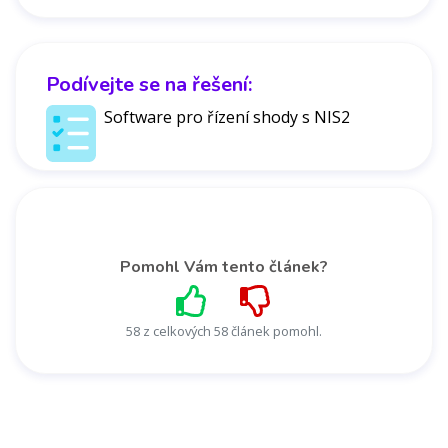
Podívejte se na řešení:
Software pro řízení shody s NIS2
Pomohl Vám tento článek?
58 z celkových 58 článek pomohl.