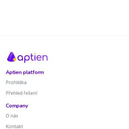
Aptien platform
Prohlídka
Přehled řešení
Company
O nás
Kontakt