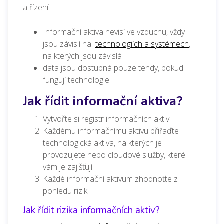
a řízení.
Informační aktiva nevisí ve vzduchu, vždy
jsou závislí na
technologiích a systémech
,
na kterých jsou závislá
data jsou dostupná pouze tehdy, pokud
fungují technologie
Jak řídit informační aktiva?
Vytvořte si registr informačních aktiv
Každému informačnímu aktivu přiřaďte
technologická aktiva, na kterých je
provozujete nebo cloudové služby, které
vám je zajišťují
Každé informační aktivum zhodnoťte z
pohledu rizik
Jak řídit rizika informačních aktiv?