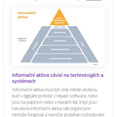
Informační aktiva závisí na technologiích a
systémech
Informační aktiva musí být vždy někde uložena,
buď v digitální podobě v nějaké software, nebo
jsou na papírech nebo v hlavách lidí. Když jsou
narušena informační aktiva, tak organizace
nemůže fungovat a nemůže probíhat rozhodování