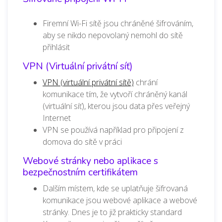
Firemní Wi-Fi sítě jsou chráněné šifrováním,
aby se nikdo nepovolaný nemohl do sítě
přihlásit
VPN (Virtuální privátní síť)
VPN (virtuální privátní sítě)
chrání
komunikace tím, že vytvoří chráněný kanál
(virtuální síť), kterou jsou data přes veřejný
Internet
VPN se používá například pro připojení z
domova do sítě v práci
Webové stránky nebo aplikace s
bezpečnostním certifikátem
Dalším místem, kde se uplatňuje šifrovaná
komunikace jsou webové aplikace a webové
stránky. Dnes je to již prakticky standard