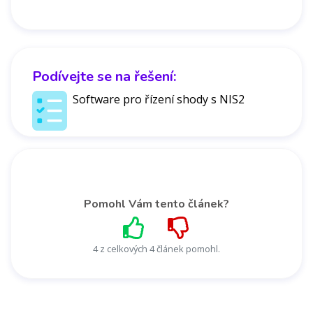
Podívejte se na řešení:
Software pro řízení shody s NIS2
Pomohl Vám tento článek?
4 z celkových 4 článek pomohl.