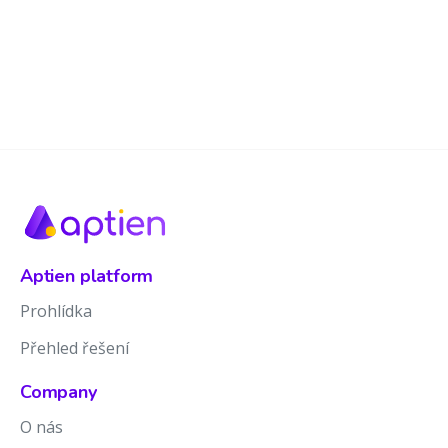
Aptien platform
Prohlídka
Přehled řešení
Company
O nás