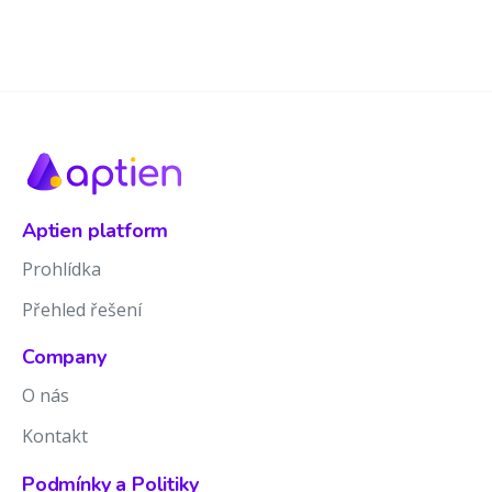
Aptien platform
Prohlídka
Přehled řešení
Company
O nás
Kontakt
Podmínky a Politiky