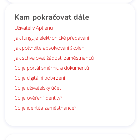
Kam pokračovat dále
Uživatel v Aptienu
Jak funguje elektronické předávání
Jak potvrdíte absolvování školení
Jak schvalovat žádosti zaměstnanců
Co je portál směrnic a dokumentů
Co je digitální potvrzení
Co je uživatelský účet
Co je ověření identity?
Co je identita zaměstnance?