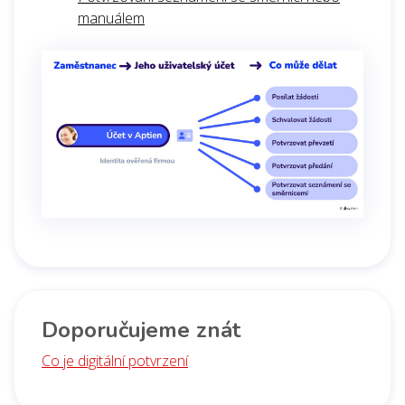
manuálem
Doporučujeme znát
Co je digitální potvrzení