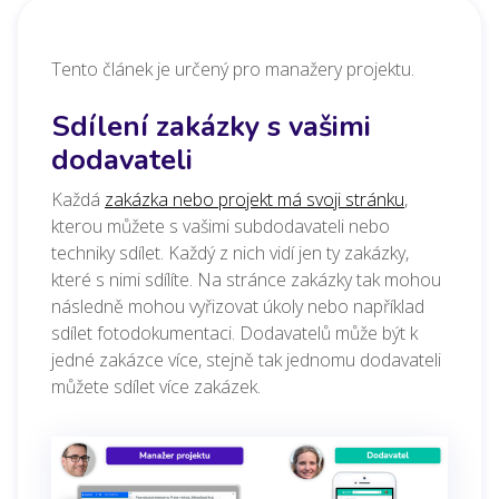
Tento článek je určený pro manažery projektu.
Sdílení zakázky s vašimi
dodavateli
Každá
zakázka nebo projekt má svoji stránku
,
kterou můžete s vašimi subdodavateli nebo
techniky sdílet. Každý z nich vidí jen ty zakázky,
které s nimi sdílíte. Na stránce zakázky tak mohou
následně mohou vyřizovat úkoly nebo například
sdílet fotodokumentaci. Dodavatelů může být k
jedné zakázce více, stejně tak jednomu dodavateli
můžete sdílet více zakázek.