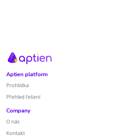
Aptien platform
Prohlídka
Přehled řešení
Company
O nás
Kontakt