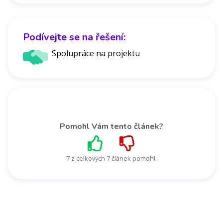
Podívejte se na řešení:
Spolupráce na projektu
Pomohl Vám tento článek?
7 z celkových 7 článek pomohl.