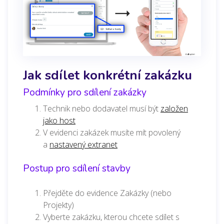
Jak sdílet konkrétní zakázku
Podmínky pro sdílení zakázky
Technik nebo dodavatel musí být
založen
jako host
V evidenci zakázek musíte mít povolený
a
nastavený extranet
Postup pro sdílení stavby
Přejděte do evidence Zakázky (nebo
Projekty)
Vyberte zakázku, kterou chcete sdílet s