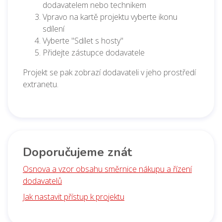
dodavatelem nebo technikem
Vpravo na kartě projektu vyberte ikonu
sdílení
Vyberte "Sdílet s hosty"
Přidejte zástupce dodavatele
Projekt se pak zobrazí dodavateli v jeho prostředí
extranetu.
Doporučujeme znát
Osnova a vzor obsahu směrnice nákupu a řízení
dodavatelů
Jak nastavit přístup k projektu