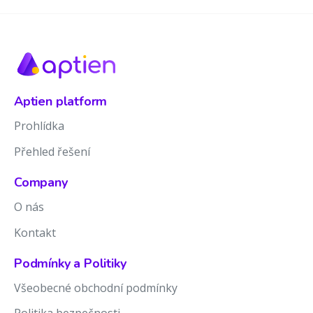
Aptien platform
Prohlídka
Přehled řešení
Company
O nás
Kontakt
Podmínky a Politiky
Všeobecné obchodní podmínky