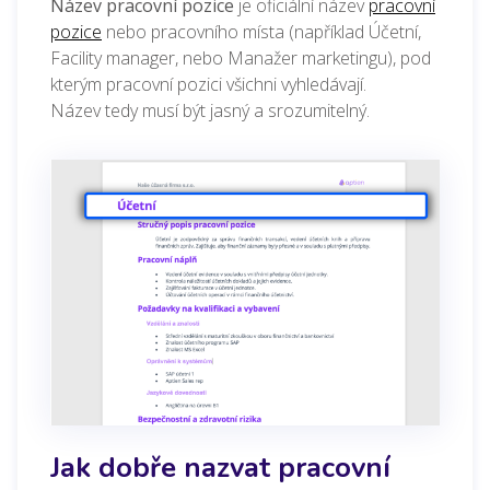
Název pracovní pozice
je oficiální název
pracovní
pozice
nebo pracovního místa (například Účetní,
Facility manager, nebo Manažer marketingu), pod
kterým
pracovní pozici všichni vyhledávají.
Název
tedy musí být jasný a srozumitelný.
Jak dobře nazvat pracovní