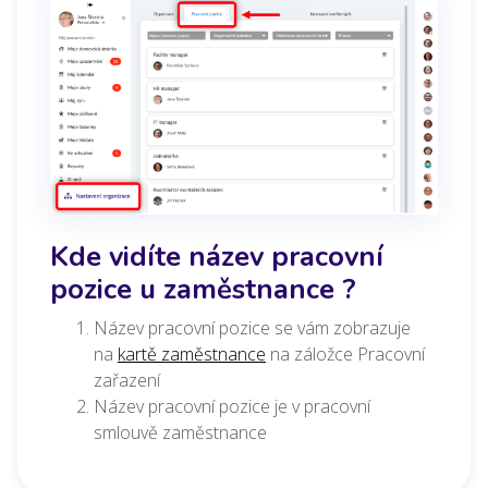
Kde vidíte název pracovní
pozice u zaměstnance ?
Název pracovní pozice se vám zobrazuje
na
kartě zaměstnance
na záložce Pracovní
zařazení
Název pracovní pozice je v pracovní
smlouvě zaměstnance