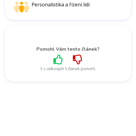
Personalistika a řízení lidí
Pomohl Vám tento článek?
5 z celkových 5 článek pomohl.