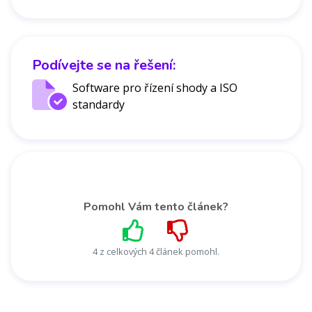
Podívejte se na řešení:
Software pro řízení shody a ISO
standardy
Pomohl Vám tento článek?
4 z celkových 4 článek pomohl.