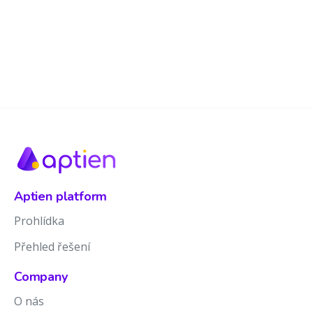
Aptien platform
Prohlídka
Přehled řešení
Company
O nás