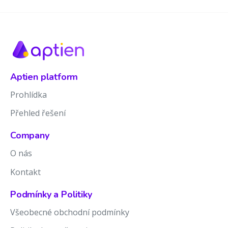
Aptien platform
Prohlídka
Přehled řešení
Company
O nás
Kontakt
Podmínky a Politiky
Všeobecné obchodní podmínky