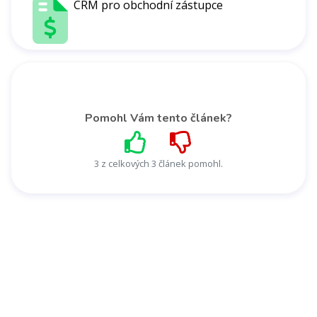
CRM pro obchodní zástupce
Pomohl Vám tento článek?
3 z celkových 3 článek pomohl.