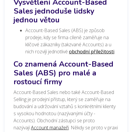
Vysvětlení Account-Based
Sales jednoduše lidsky
jednou větou
Account-Based Sales (ABS) je způsob
prodeje, kdy se firma cíleně zaměřuje na
klíčové zákazníky (takzvané Accounts) a u
nich rozvíjí jednotlivé
obchodní příležitosti
.
Co znamená Account-Based
Sales (ABS) pro malé a
rostoucí firmy
Account-Based Sales nebo také Account-Based
Selling je prodejní přístup, který se zaměřuje na
budování a udržování vztahů s konkrétními klienty
s vysokou hodnotou (nazývanými účty -
Accounts).
Obchodní zástupci se proto
nazývají
Account manažeři
.
Někdy se proto v praxi