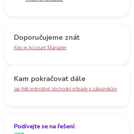
Doporučujeme znát
Kdo je Account Manager
Kam pokračovat dále
Jak řídit jednotlivé obchodní případy k zákazníkům
Podívejte se na řešení: