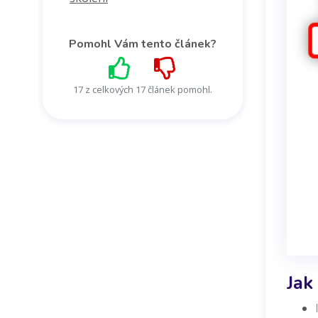
Pomohl Vám tento článek?
17 z celkových 17 článek pomohl.
Jak