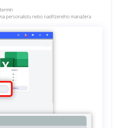
 termín
 na personalistu nebo nadřízeného manažera