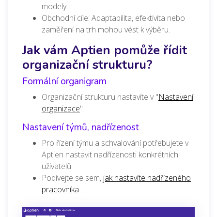
modely.
Obchodní cíle: Adaptabilita, efektivita nebo
zaměření na trh mohou vést k výběru.
Jak vám Aptien pomůže řídit
organizační strukturu?
Formální organigram
Organizační strukturu nastavíte v "
Nastavení
organizace
"
Nastavení týmů, nadřízenost
Pro řízení týmu a schvalování potřebujete v
Aptien nastavit nadřízenosti konkrétních
uživatelů
Podívejte se sem,
jak nastavíte nadřízeného
pracovníka