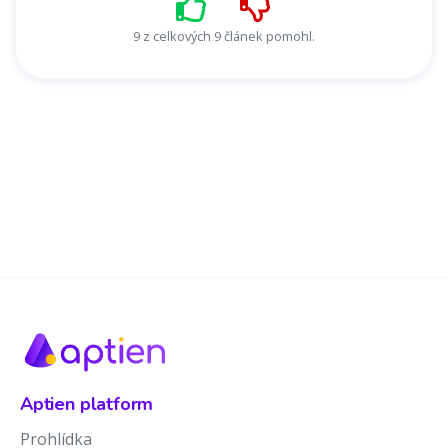
9 z celkových 9 článek pomohl.
Aptien platform
Prohlídka