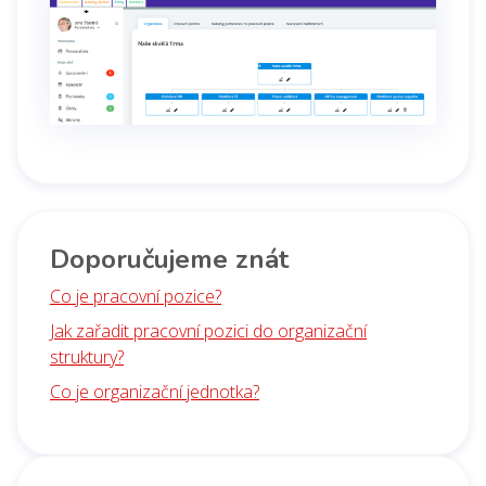
Doporučujeme znát
Co je pracovní pozice?
Jak zařadit pracovní pozici do organizační
struktury?
Co je organizační jednotka?