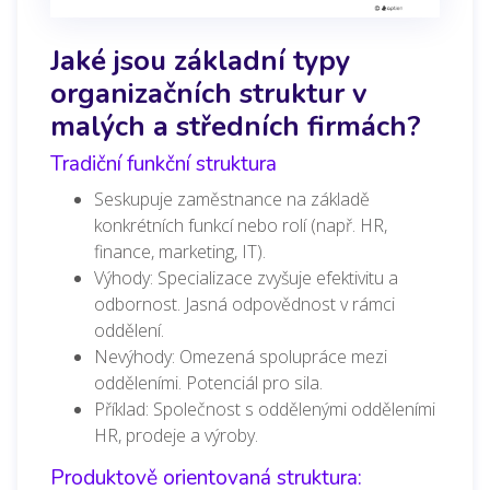
Jaké jsou základní typy
organizačních struktur v
malých a středních firmách?
Tradiční funkční struktura
Seskupuje zaměstnance na základě
konkrétních funkcí nebo rolí (např. HR,
finance, marketing, IT).
Výhody: Specializace zvyšuje efektivitu a
odbornost. Jasná odpovědnost v rámci
oddělení.
Nevýhody: Omezená spolupráce mezi
odděleními. Potenciál pro sila.
Příklad: Společnost s oddělenými odděleními
HR, prodeje a výroby.
Produktově orientovaná struktura: