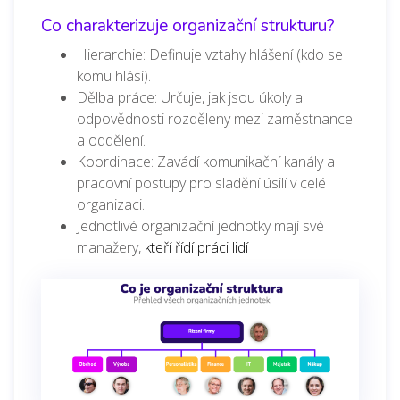
Co charakterizuje organizační strukturu?
Hierarchie: Definuje vztahy hlášení (kdo se
komu hlásí).
Dělba práce: Určuje, jak jsou úkoly a
odpovědnosti rozděleny mezi zaměstnance
a oddělení.
Koordinace: Zavádí komunikační kanály a
pracovní postupy pro sladění úsilí v celé
organizaci.
Jednotlivé organizační jednotky mají své
manažery,
kteří řídí práci lidí