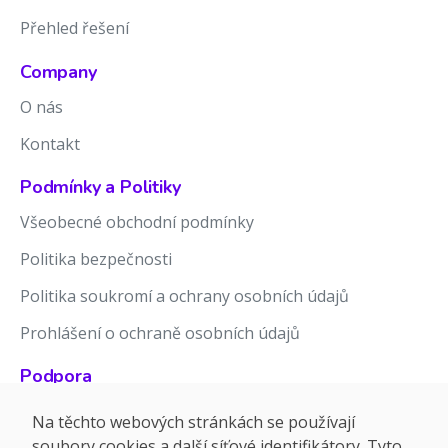
Přehled řešení
Company
O nás
Kontakt
Podmínky a Politiky
Všeobecné obchodní podmínky
Politika bezpečnosti
Politika soukromí a ochrany osobních údajů
Prohlášení o ochraně osobních údajů
Podpora
Znalostní báze
Na těchto webových stránkách se používají
soubory cookies a další síťové identifikátory. Tyto