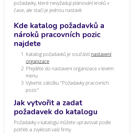
požadavky, které nevyžadují plánování kroků v
čase, ale stačí je jednou nastavit.
Kde katalog požadavků a
nároků pracovních pozic
najdete
Katalog požadavků je součástí
nastavení
organizace
Přejděte do nastavení organizace v levém
menu
Vyberte záložku "Požadavky pracovních
pozic"
Jak vytvořit a zadat
požadavek do katalogu
Požadavky v katalogu můžete upravovat podle
potřeb a zvyklostí vaší firmy.