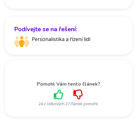
Podívejte se na řešení:
Personalistika a řízení lidí
Pomohl Vám tento článek?
24 z celkových 27 článek pomohl.