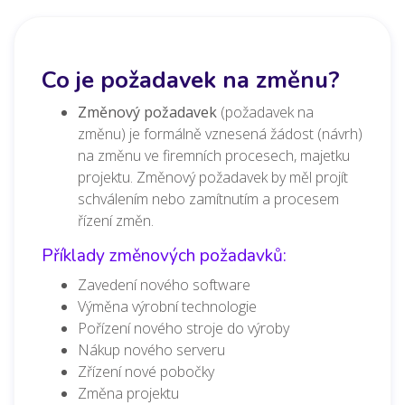
Co je požadavek na změnu?
Změnový požadavek
(požadavek na
změnu) je formálně vznesená žádost (návrh)
na změnu ve firemních procesech, majetku
projektu. Změnový požadavek by měl projít
schválením nebo zamítnutím a procesem
řízení změn.
Příklady změnových požadavků:
Zavedení nového software
Výměna výrobní technologie
Pořízení nového stroje do výroby
Nákup nového serveru
Zřízení nové pobočky
Změna projektu