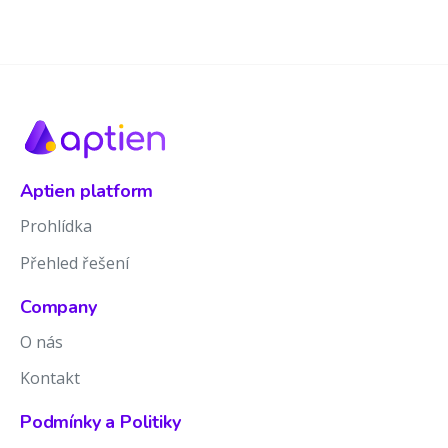
Aptien platform
Prohlídka
Přehled řešení
Company
O nás
Kontakt
Podmínky a Politiky