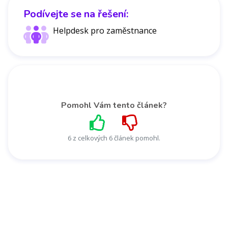
Podívejte se na řešení:
Helpdesk pro zaměstnance
Pomohl Vám tento článek?
6 z celkových 6 článek pomohl.