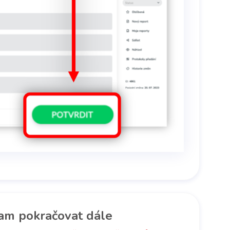
am pokračovat dále