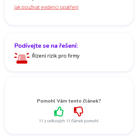
Jak používat evidenci opatření
Podívejte se na řešení:
Řízení rizik pro firmy
Pomohl Vám tento článek?
11 z celkových 11 článek pomohl.