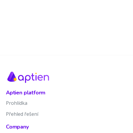
Aptien platform
Prohlídka
Přehled řešení
Company