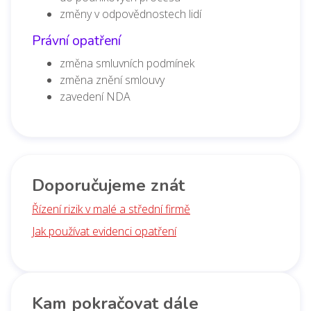
změny v odpovědnostech lidí
Právní opatření
změna smluvních podmínek
změna znění smlouvy
zavedení NDA
Doporučujeme znát
Řízení rizik v malé a střední firmě
Jak používat evidenci opatření
Kam pokračovat dále