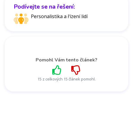
Podívejte se na řešení:
Personalistika a řízení lidí
Pomohl Vám tento článek?
15 z celkových 15 článek pomohl.