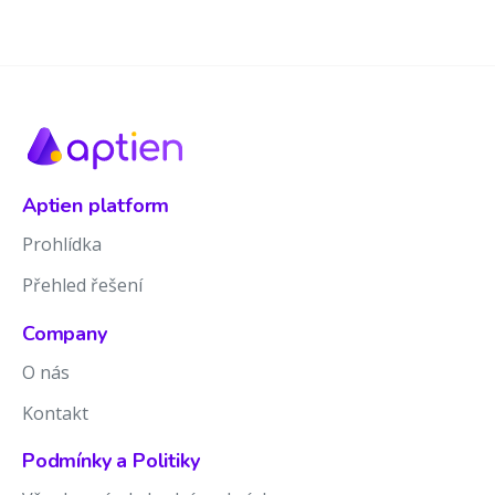
Aptien platform
Prohlídka
Přehled řešení
Company
O nás
Kontakt
Podmínky a Politiky