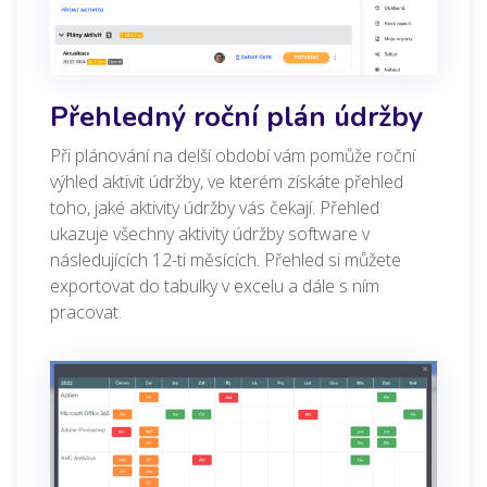
Přehledný roční plán údržby
Při plánování na delší období vám pomůže roční
výhled aktivit údržby, ve kterém získáte přehled
toho, jaké aktivity údržby vás čekají. Přehled
ukazuje všechny aktivity údržby software v
následujících 12-ti měsících. Přehled si můžete
exportovat do tabulky v excelu a dále s ním
pracovat.