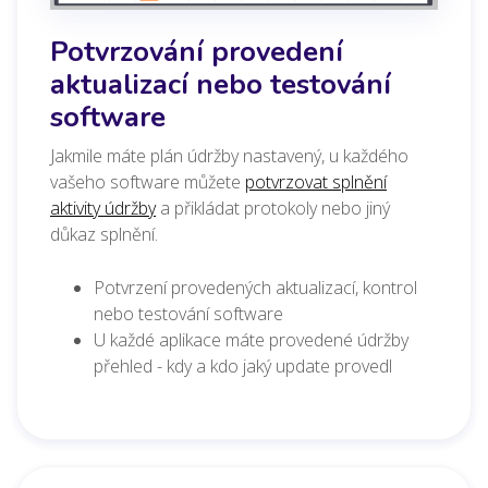
Potvrzování provedení
aktualizací nebo testování
software
Jakmile máte plán údržby nastavený, u každého
vašeho software můžete
potvrzovat splnění
aktivity údržby
a přikládat protokoly nebo jiný
důkaz splnění.
Potvrzení provedených aktualizací, kontrol
nebo testování software
U každé aplikace máte provedené údržby
přehled - kdy a kdo jaký update provedl