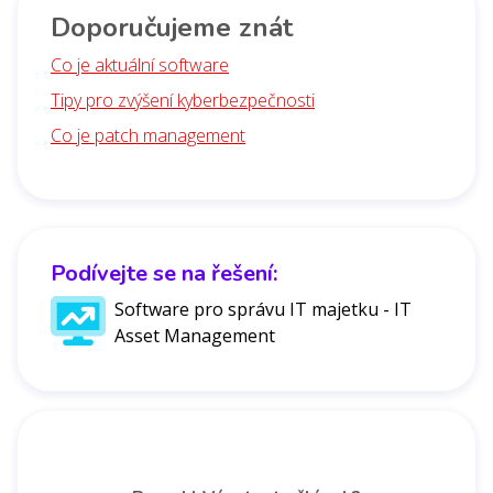
Doporučujeme znát
Co je aktuální software
Tipy pro zvýšení kyberbezpečnosti
Co je patch management
Podívejte se na řešení:
Software pro správu IT majetku - IT
Asset Management