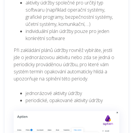
aktivity údržby společné pro určitý typ
softwaru (například operační systémy,
grafické programy, bezpečnostní systémy,
účetní systémy, komunikační, ...)
individuální plán údržby pouze pro jeden
konkrétní software
Při zakládání plánů údržby rovněž vybíráte, jestli
jde o jednorázovou aktivitu nebo zda se jedná o
periodicky prováděnou údržbu, pro které vám
systém termín opakování automaticky hlídá a
upozorňuje na splnění této periody.
jednorázové aktivity údržby
periodické, opakované aktivity údržby