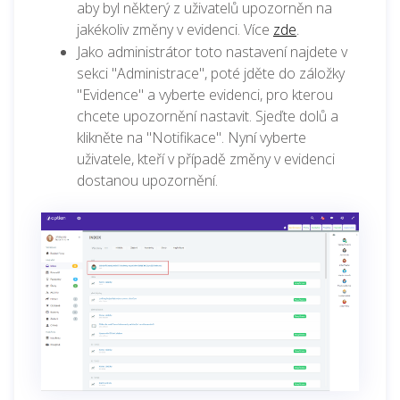
aby byl některý z uživatelů upozorněn na
jakékoliv změny v evidenci. Více
zde
.
Jako administrátor toto nastavení najdete v
sekci "Administrace", poté jděte do záložky
"Evidence" a vyberte evidenci, pro kterou
chcete upozornění nastavit. Sjeďte dolů a
klikněte na "Notifikace". Nyní vyberte
uživatele, kteří v případě změny v evidenci
dostanou upozornění.