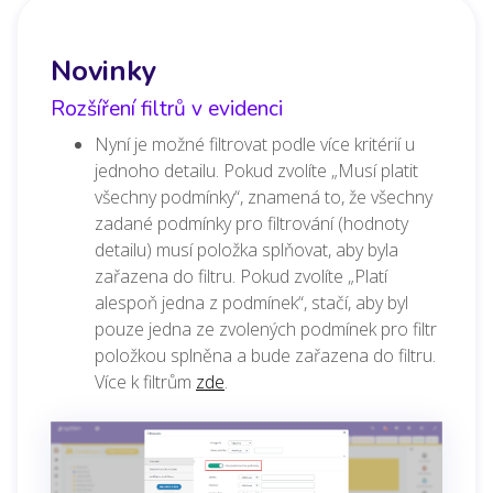
Novinky
Rozšíření filtrů v evidenci
Nyní je možné filtrovat podle více kritérií u
jednoho detailu. Pokud zvolíte „Musí platit
všechny podmínky“, znamená to, že všechny
zadané podmínky pro filtrování (hodnoty
detailu) musí položka splňovat, aby byla
zařazena do filtru. Pokud zvolíte „Platí
alespoň jedna z podmínek“, stačí, aby byl
pouze jedna ze zvolených podmínek pro filtr
položkou splněna a bude zařazena do filtru.
Více k filtrům
zde
.