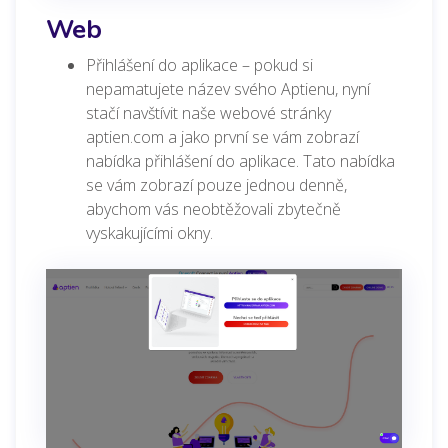
Web
Přihlášení do aplikace – pokud si
nepamatujete název svého Aptienu, nyní
stačí navštívit naše webové stránky
aptien.com a jako první se vám
zobrazí
nabídka přihlášení do aplikace. Tato nabídka
se vám zobrazí pouze jednou denně,
abychom vás neobtěžovali zbytečně
vyskakujícími okny.