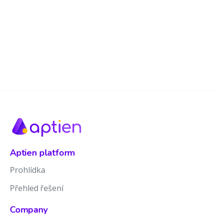
Aptien platform
Prohlídka
Přehled řešení
Company