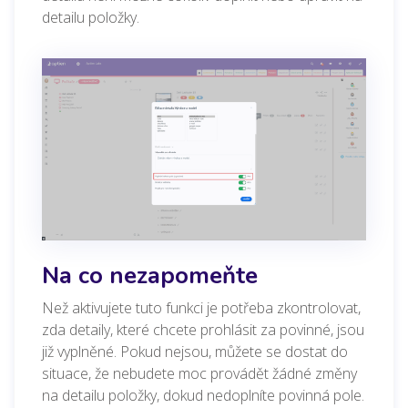
detailu položky.
Na co nezapomeňte
Než aktivujete tuto funkci je potřeba zkontrolovat,
zda detaily, které chcete prohlásit za povinné, jsou
již vyplněné. Pokud nejsou, můžete se dostat do
situace, že nebudete moc provádět žádné změny
na detailu položky, dokud nedoplníte povinná pole.