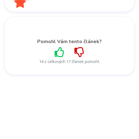
Pomohl Vám tento článek?
14 z celkových 17 článek pomohl.