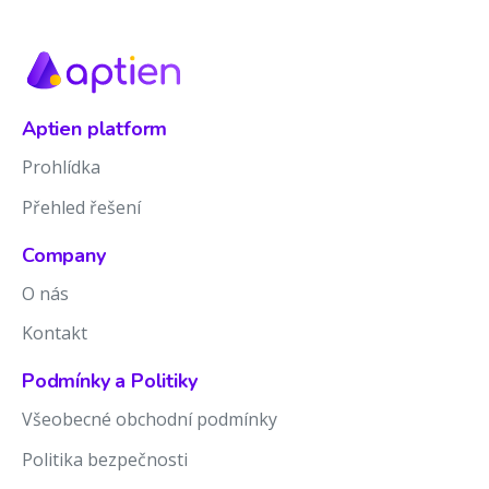
Aptien platform
Prohlídka
Přehled řešení
Company
O nás
Kontakt
Podmínky a Politiky
Všeobecné obchodní podmínky
Politika bezpečnosti