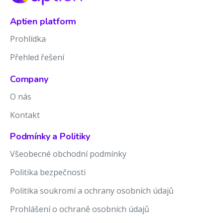
Aptien platform
Prohlídka
Přehled řešení
Company
O nás
Kontakt
Podmínky a Politiky
Všeobecné obchodní podmínky
Politika bezpečnosti
Politika soukromí a ochrany osobních údajů
Prohlášení o ochraně osobních údajů