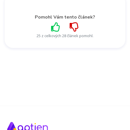
Pomohl Vám tento článek?
25 z celkových 28 článek pomohl.