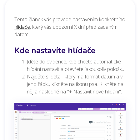
Tento článek vás provede nastavením konkrétního
hlídače
, který vás upozorní X dní před zadaným
datem.
Kde nastavíte hlídače
Jděte do evidence, kde chcete automatické
hlídání nastavit a otevřete jakoukoliv položku.
Najděte si detail, který má formát datum a v
jeho řádku klikněte na ikonu psa. Klikněte na
něj a následně na "+ Nastavit nové hlídání".