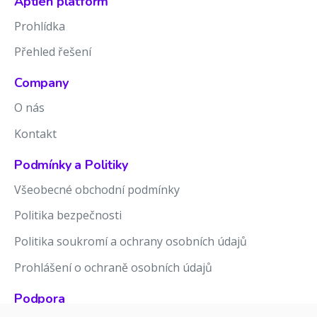
Aptien platform
Prohlídka
Přehled řešení
Company
O nás
Kontakt
Podmínky a Politiky
Všeobecné obchodní podmínky
Politika bezpečnosti
Politika soukromí a ochrany osobních údajů
Prohlášení o ochraně osobních údajů
Podpora