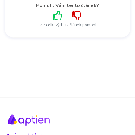
Pomohl Vám tento článek?
12 z celkových 12 článek pomohl.