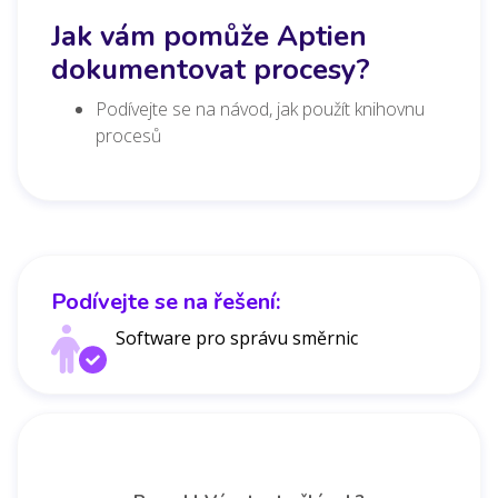
Jak vám pomůže Aptien
dokumentovat procesy?
Podívejte se na návod, jak použít knihovnu
procesů
Podívejte se na řešení:
Software pro správu směrnic