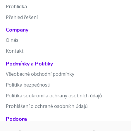
Prohlídka
Přehled řešení
Company
O nás
Kontakt
Podmínky a Politiky
Všeobecné obchodní podmínky
Politika bezpečnosti
Politika soukromí a ochrany osobních údajů
Prohlášení o ochraně osobních údajů
Podpora
Znalostní báze