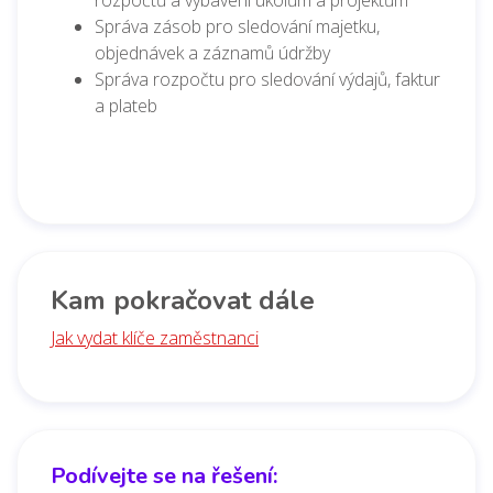
Správa zásob pro sledování majetku,
objednávek a záznamů údržby
Správa rozpočtu pro sledování výdajů, faktur
a plateb
Kam pokračovat dále
Jak vydat klíče zaměstnanci
Podívejte se na řešení: