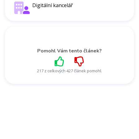
Digitální kancelář
Pomohl Vám tento článek?
217 z celkových 427 článek pomohl.