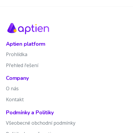
Aptien platform
Prohlídka
Přehled řešení
Company
O nás
Kontakt
Podmínky a Politiky
Všeobecné obchodní podmínky