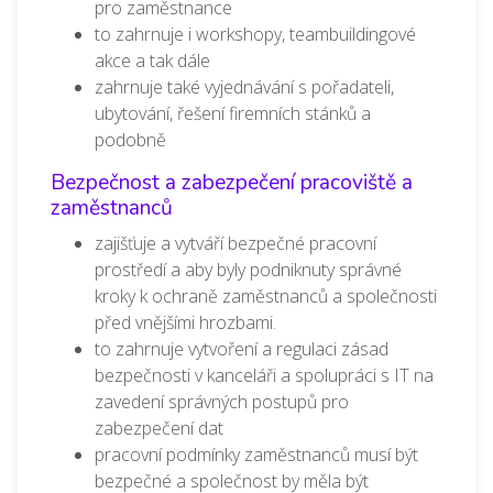
pro zaměstnance
to zahrnuje i workshopy, teambuildingové
akce a tak dále
zahrnuje také vyjednávání s pořadateli,
ubytování, řešení firemních stánků a
podobně
Bezpečnost a zabezpečení pracoviště a
zaměstnanců
zajišťuje a vytváří bezpečné pracovní
prostředí a aby byly podniknuty správné
kroky k ochraně zaměstnanců a společnosti
před vnějšími hrozbami.
to zahrnuje vytvoření a regulaci zásad
bezpečnosti v kanceláři a spolupráci s IT na
zavedení správných postupů pro
zabezpečení dat
pracovní podmínky zaměstnanců musí být
bezpečné a společnost by měla být