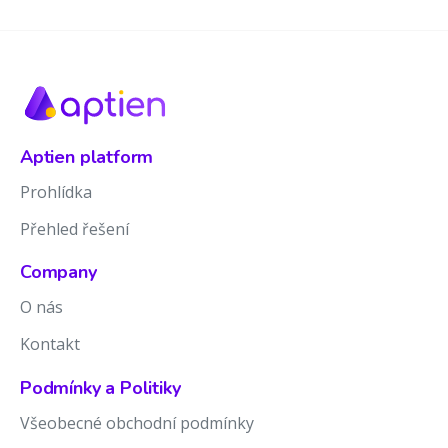
Aptien platform
Prohlídka
Přehled řešení
Company
O nás
Kontakt
Podmínky a Politiky
Všeobecné obchodní podmínky