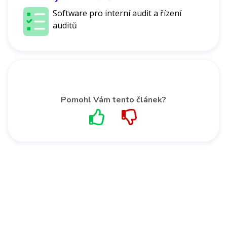
Software pro interní audit a řízení
auditů
Pomohl Vám tento článek?