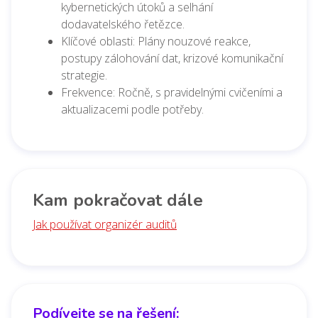
kybernetických útoků a selhání
dodavatelského řetězce.
Klíčové oblasti: Plány nouzové reakce,
postupy zálohování dat, krizové komunikační
strategie.
Frekvence: Ročně, s pravidelnými cvičeními a
aktualizacemi podle potřeby.
Kam pokračovat dále
Jak používat organizér auditů
Podívejte se na řešení: