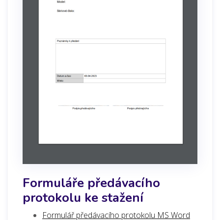
Formuláře předávacího
protokolu ke stažení
Formulář předávacího protokolu MS Word