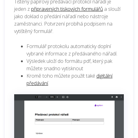
Tištěný papírový předávací protokol nářadí je
jeden z
připravených tiskových formulářů
a slouží
jako doklad o předání nářadí nebo nástroje
zaměstnanci. Potvrzení probíhá podpisem na
vytištěný formulář.
Formulář protokolu automaticky doplní
vybrané informace z předávaného nářadí.
Výsledek uloží do formátu pdf, který pak
můžete snadno vytisknout
Kromě toho můžete použít také
digitální
předávání
.