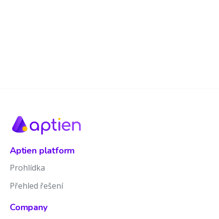
Aptien platform
Prohlídka
Přehled řešení
Company