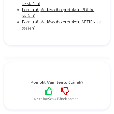
ke stažení
Formulář předávacího protokolu PDF ke
stažení
Formulář předávacího protokolu APTIEN ke
stažení
Pomohl Vám tento článek?
4 z celkových 4 článek pomohl.