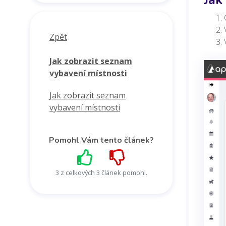
Zpět
Jak zobrazit seznam
vybavení místnosti
Jak zobrazit seznam
vybavení místnosti
Pomohl Vám tento článek?
3 z celkových 3 článek pomohl.