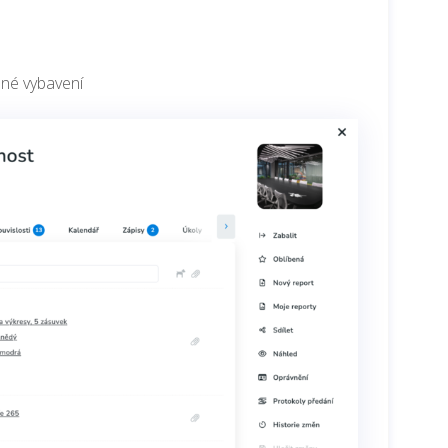
ené vybavení