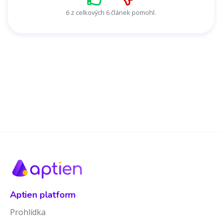
6 z celkových 6 článek pomohl.
Aptien platform
Prohlídka