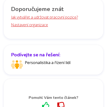
Doporučujeme znát
Jak vytvářet a udržovat pracovní pozice?
Nastavení organizace
Podívejte se na řešení:
Personalistika a řízení lidí
Pomohl Vám tento článek?