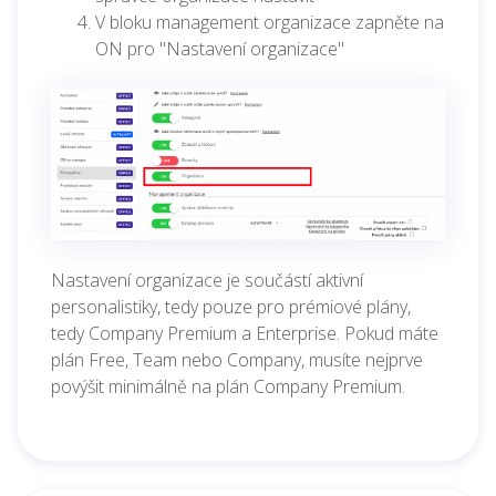
V bloku management organizace zapněte na
ON pro "Nastavení organizace"
Nastavení organizace je součástí aktivní
personalistiky, tedy pouze pro prémiové plány,
tedy Company Premium a Enterprise. Pokud máte
plán Free, Team nebo Company, musíte nejprve
povýšit minimálně na plán Company Premium.