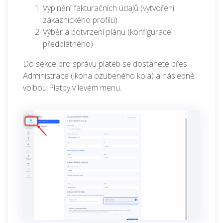
Vyplnění fakturačních údajů (vytvoření
zákaznického profilu).
Výběr a potvrzení plánu (konfigurace
předplatného).
Do sekce pro správu plateb se dostanete přes
Administrace (ikona ozubeného kola) a následně
volbou Platby v levém menu.