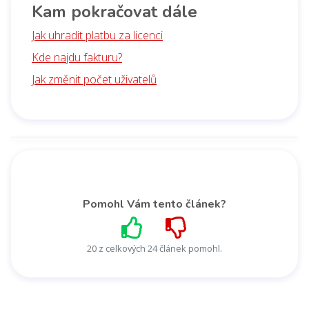
Kam pokračovat dále
Jak uhradit platbu za licenci
Kde najdu fakturu?
Jak změnit počet uživatelů
Pomohl Vám tento článek?
20 z celkových 24 článek pomohl.