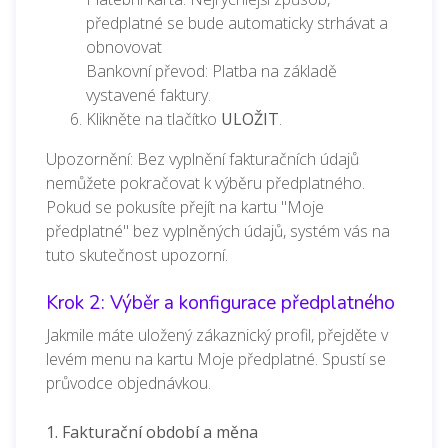
předplatné se bude automaticky strhávat a
obnovovat
Bankovní převod: Platba na základě
vystavené faktury.
Klikněte na tlačítko
ULOŽIT
.
Upozornění: Bez vyplnění fakturačních údajů
nemůžete pokračovat k výběru předplatného.
Pokud se pokusíte přejít na kartu "Moje
předplatné" bez vyplněných údajů, systém vás na
tuto skutečnost upozorní.
Krok 2: Výběr a konfigurace předplatného
Jakmile máte uložený zákaznický profil, přejděte v
levém menu na kartu Moje předplatné. Spustí se
průvodce objednávkou.
1. Fakturační období a měna