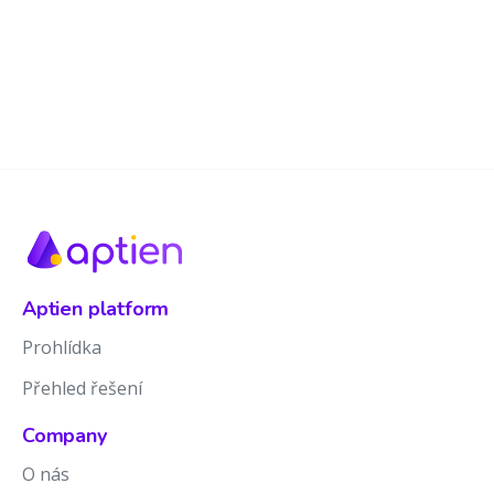
Aptien platform
Prohlídka
Přehled řešení
Company
O nás