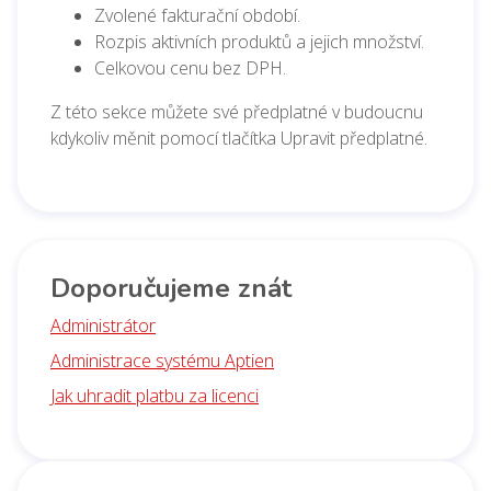
Zvolené fakturační období.
Rozpis aktivních produktů a jejich množství.
Celkovou cenu bez DPH.
Z této sekce můžete své předplatné v budoucnu
kdykoliv měnit pomocí tlačítka
Upravit předplatné
.
Doporučujeme znát
Administrátor
Administrace systému Aptien
Jak uhradit platbu za licenci