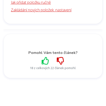
Jak přidat položku ručně
Zakládání nových položek: nastavení
Pomohl Vám tento článek?
18 z celkových 22 článek pomohl.