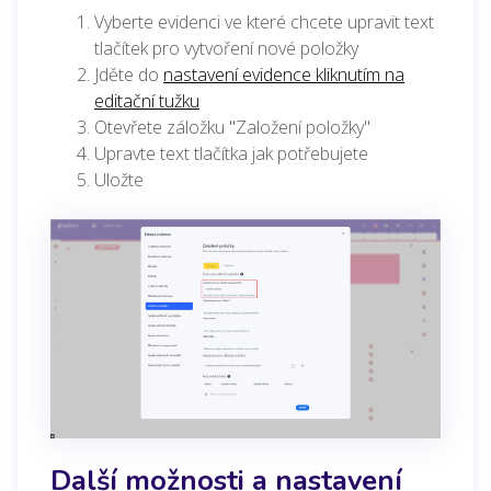
Vyberte evidenci ve které chcete upravit text
tlačítek pro vytvoření nové položky
Jděte do
nastavení evidence kliknutím na
editační tužku
Otevřete záložku "Založení položky"
Upravte text tlačítka jak potřebujete
Uložte
Další možnosti a nastavení