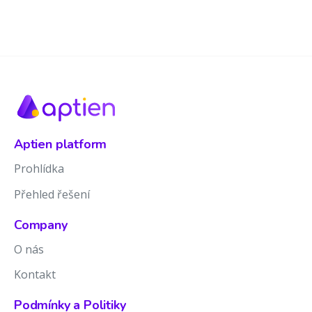
Aptien platform
Prohlídka
Přehled řešení
Company
O nás
Kontakt
Podmínky a Politiky