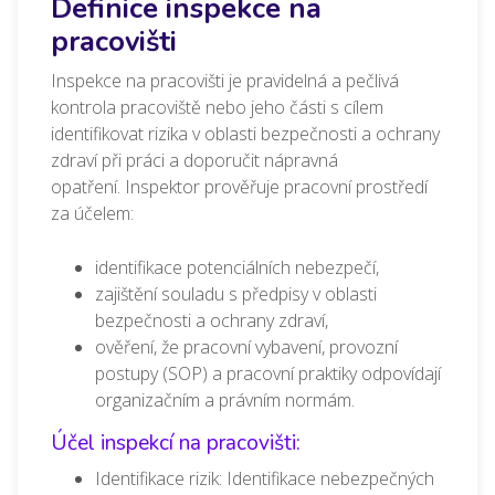
Definice inspekce na
pracovišti
Inspekce na pracovišti je pravidelná a pečlivá
kontrola pracoviště nebo jeho části s cílem
identifikovat rizika v oblasti bezpečnosti a ochrany
zdraví při práci a doporučit nápravná
opatření.
Inspektor prověřuje pracovní prostředí
za účelem:
identifikace potenciálních nebezpečí,
zajištění souladu s předpisy v oblasti
bezpečnosti a ochrany zdraví,
ověření, že pracovní vybavení, provozní
postupy (SOP) a pracovní praktiky odpovídají
organizačním a právním normám.
Účel inspekcí na pracovišti:
Identifikace rizik: Identifikace nebezpečných