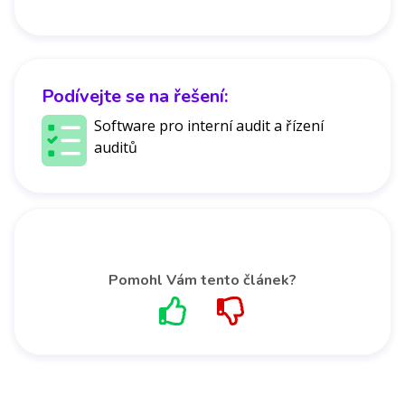
Podívejte se na řešení:
Software pro interní audit a řízení
auditů
Pomohl Vám tento článek?