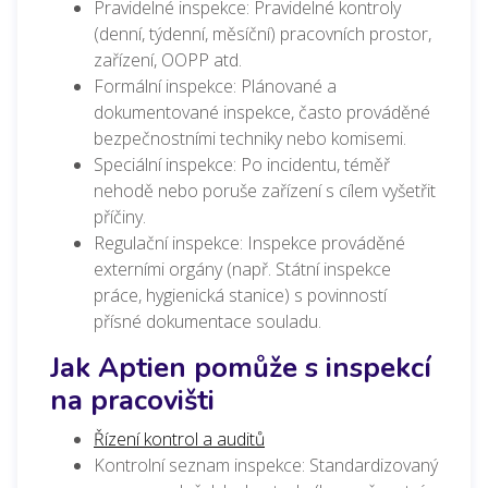
Pravidelné inspekce: Pravidelné kontroly
(denní, týdenní, měsíční) pracovních prostor,
zařízení, OOPP atd.
Formální inspekce: Plánované a
dokumentované inspekce, často prováděné
bezpečnostními techniky nebo komisemi.
Speciální inspekce: Po incidentu, téměř
nehodě nebo poruše zařízení s cílem vyšetřit
příčiny.
Regulační inspekce: Inspekce prováděné
externími orgány (např. Státní inspekce
práce, hygienická stanice) s povinností
přísné dokumentace souladu.
Jak Aptien pomůže s inspekcí
na pracovišti
Řízení kontrol a auditů
Kontrolní seznam inspekce: Standardizovaný