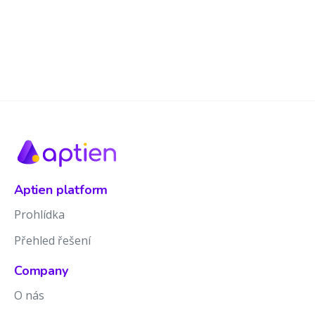
Aptien platform
Prohlídka
Přehled řešení
Company
O nás