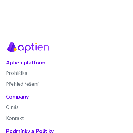
Aptien platform
Prohlídka
Přehled řešení
Company
O nás
Kontakt
Podmínky a Politiky