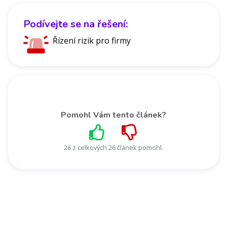
Podívejte se na řešení:
Řízení rizik pro firmy
Pomohl Vám tento článek?
26 z celkových 26 článek pomohl.