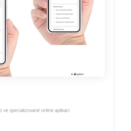
o ve specializované online aplikaci