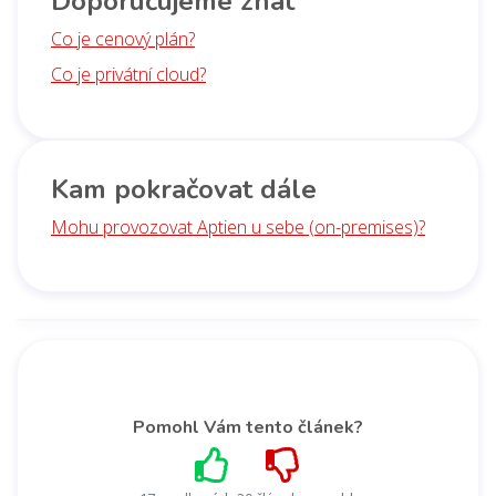
Doporučujeme znát
Co je cenový plán?
Co je privátní cloud?
Kam pokračovat dále
Mohu provozovat Aptien u sebe (on-premises)?
Pomohl Vám tento článek?