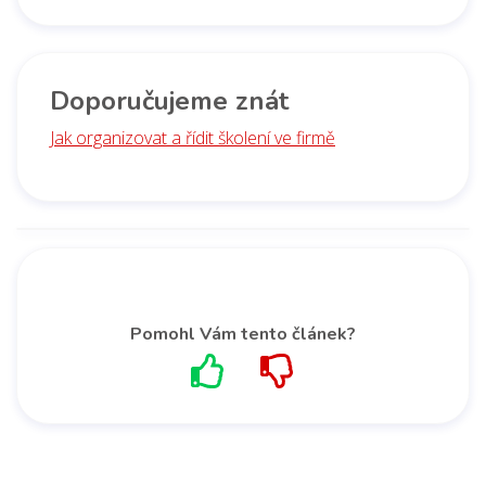
Doporučujeme znát
Jak organizovat a řídit školení ve firmě
Pomohl Vám tento článek?