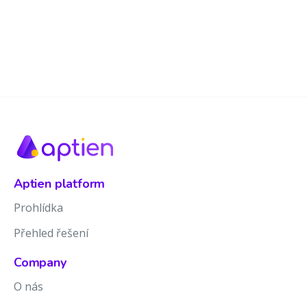
Aptien platform
Prohlídka
Přehled řešení
Company
O nás