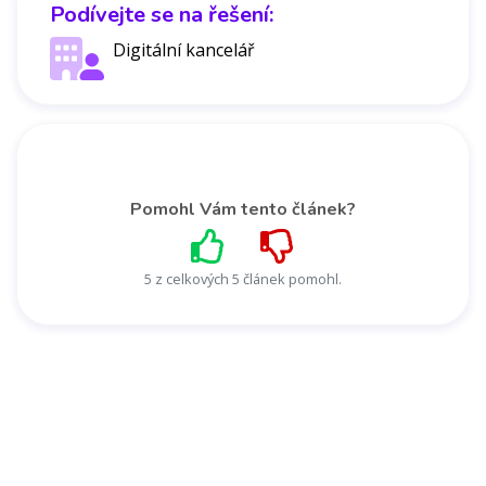
Podívejte se na řešení:
Digitální kancelář
Pomohl Vám tento článek?
5 z celkových 5 článek pomohl.