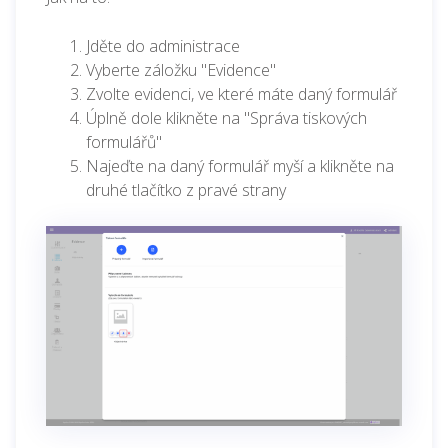
Jděte do administrace
Vyberte záložku "Evidence"
Zvolte evidenci, ve které máte daný formulář
Úplně dole klikněte na "Správa tiskových
formulářů"
Najeďte na daný formulář myší a klikněte na
druhé tlačítko z pravé strany