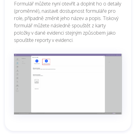
Formulář můžete nyní otevřít a doplnit ho o detaily
(proměnné), nastavit dostupnost formuláře pro
role, případně změnit jeho název a popis. Tiskový
formulář můžete následně spouštět z karty
položky v dané evidenci stejným způsobem jako
spouštíte reporty v evidenci.