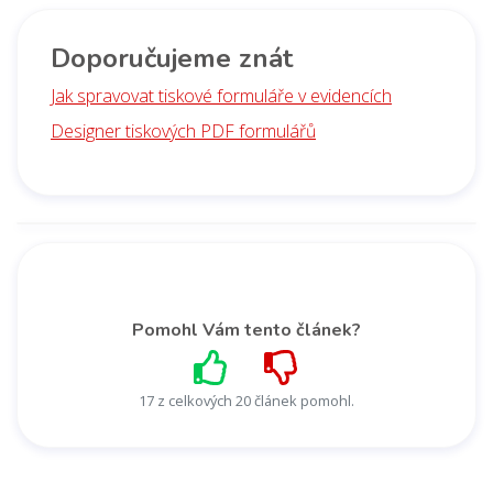
Doporučujeme znát
Jak spravovat tiskové formuláře v evidencích
Designer tiskových PDF formulářů
Pomohl Vám tento článek?
17 z celkových 20 článek pomohl.