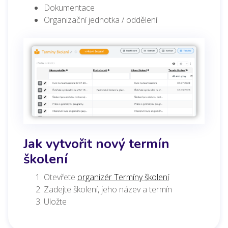
Dokumentace
Organizační jednotka / oddělení
Jak vytvořit nový termín
školení
Otevřete
organizér Termíny školení
Zadejte školení, jeho název a termín
Uložte