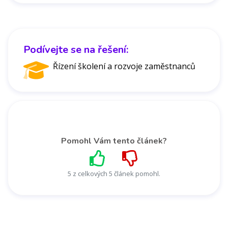
Podívejte se na řešení:
Řízení školení a rozvoje zaměstnanců
Pomohl Vám tento článek?
5 z celkových 5 článek pomohl.