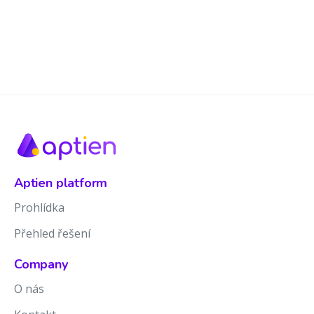
Aptien platform
Prohlídka
Přehled řešení
Company
O nás