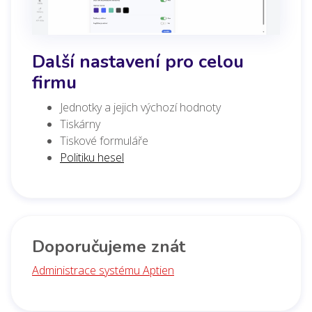
Další nastavení pro celou
firmu
Jednotky a jejich výchozí hodnoty
Tiskárny
Tiskové formuláře
Politiku hesel
Doporučujeme znát
Administrace systému Aptien