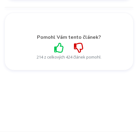
Pomohl Vám tento článek?
214 z celkových 424 článek pomohl.