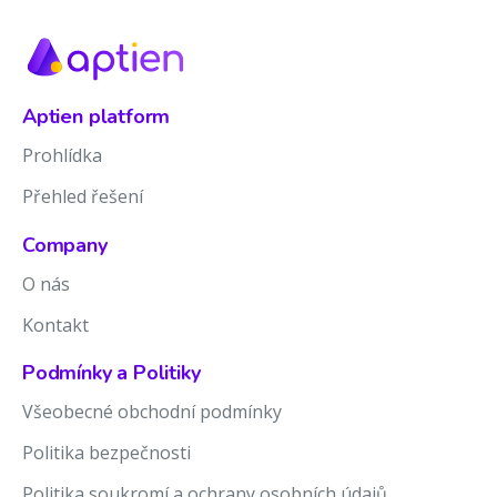
Aptien platform
Prohlídka
Přehled řešení
Company
O nás
Kontakt
Podmínky a Politiky
Všeobecné obchodní podmínky
Politika bezpečnosti
Politika soukromí a ochrany osobních údajů