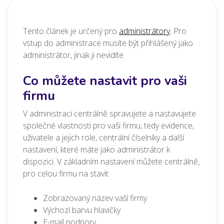
Tento článek je určený pro
administrátory
. Pro
vstup do administrace musíte být přihlášený jako
administrátor, jinak ji nevidíte.
Co můžete nastavit pro vaši
firmu
V administraci centrálně spravujete a nastavujete
společné vlastnosti pro vaši firmu, tedy evidence,
uživatele a jejich role, centrální číselníky a další
nastavení, které máte jako administrátor k
dispozici. V základním nastavení můžete centrálně,
pro celou firmu na stavit
Zobrazovaný název vaší firmy
Výchozí barvu hlavičky
E-mail podpory