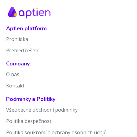
Aptien platform
Prohlídka
Přehled řešení
Company
O nás
Kontakt
Podmínky a Politiky
Všeobecné obchodní podmínky
Politika bezpečnosti
Politika soukromí a ochrany osobních údajů