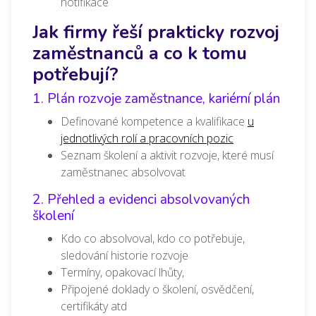
notifikace
Jak firmy řeší prakticky rozvoj
zaměstnanců a co k tomu
potřebují?
1. Plán rozvoje zaměstnance, kariérní plán
Definované kompetence a kvalifikace
u
jednotlivých rolí a pracovních pozic
Seznam školení a aktivit rozvoje, které musí
zaměstnanec absolvovat
2. Přehled a evidenci absolvovaných
školení
Kdo co absolvoval, kdo co potřebuje,
sledování historie rozvoje
Termíny, opakovací lhůty,
Připojené doklady o školení, osvědčení,
certifikáty atd