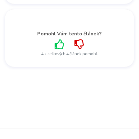
Pomohl Vám tento článek?
4 z celkových 4 článek pomohl.