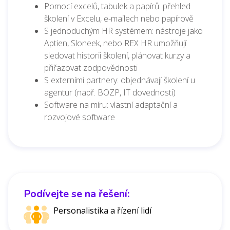
Pomocí excelů, tabulek a papírů: přehled
školení v Excelu, e-mailech nebo papírově
S jednoduchým HR systémem: nástroje jako
Aptien, Sloneek, nebo REX HR umožňují
sledovat historii školení, plánovat kurzy a
přiřazovat zodpovědnosti
S externími partnery: objednávají školení u
agentur (např. BOZP, IT dovednosti)
Software na míru: vlastní adaptační a
rozvojové software
Podívejte se na řešení:
Personalistika a řízení lidí