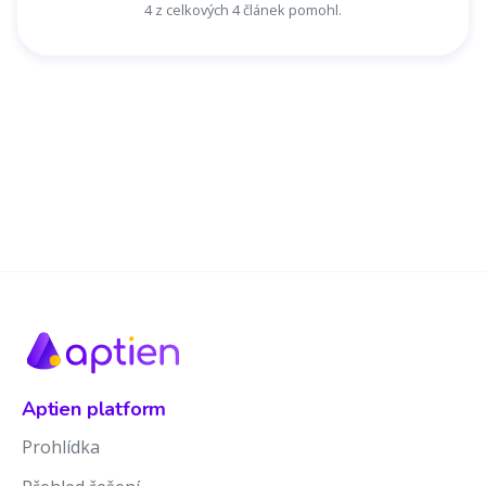
4 z celkových 4 článek pomohl.
Aptien platform
Prohlídka