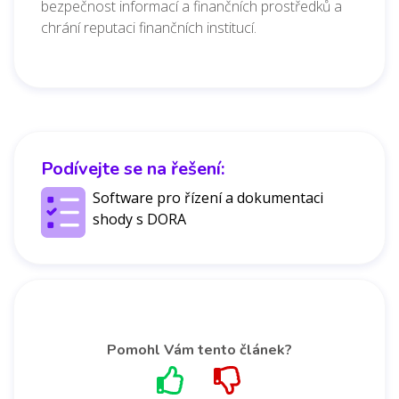
bezpečnost informací a finančních prostředků a
chrání reputaci finančních institucí.
Podívejte se na řešení:
Software pro řízení a dokumentaci
shody s DORA
Pomohl Vám tento článek?